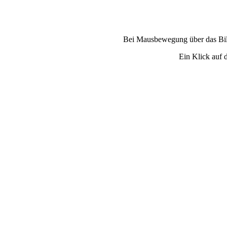
Bei Mausbewegung über das Bild
Ein Klick auf d