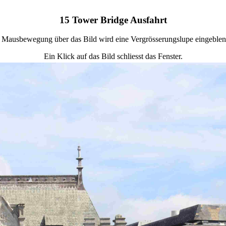
15 Tower Bridge Ausfahrt
 Mausbewegung über das Bild wird eine Vergrösserungslupe eingeblen
Ein Klick auf das Bild schliesst das Fenster.