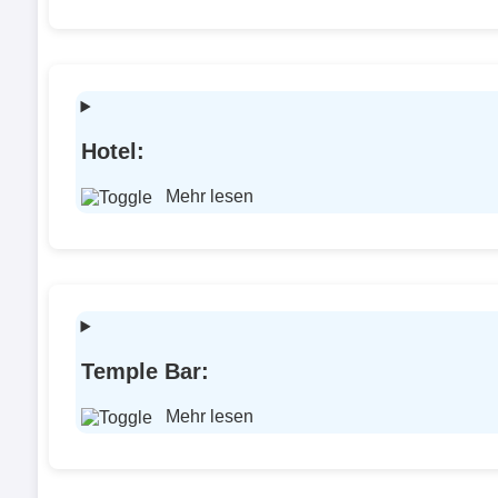
Hotel:
Mehr lesen
Temple Bar:
Mehr lesen