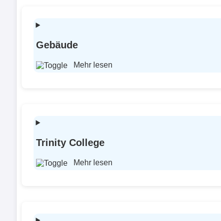
Gebäude
Mehr lesen
Trinity College
Mehr lesen