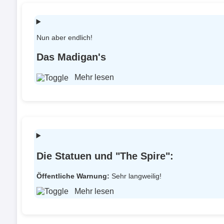
Nun aber endlich!
Das Madigan's
Mehr lesen
Die Statuen und "The Spire":
Öffentliche Warnung:
Sehr langweilig!
Mehr lesen