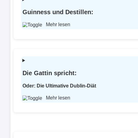
Guinness und Destillen:
Mehr lesen
Die Gattin spricht:
Oder: Die Ultimative Dublin-Diät
Mehr lesen